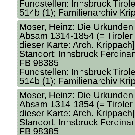
Fundstellen: Innsbruck Tirol
514b (1); Familienarchiv Kr
Moser, Heinz: Die Urkunden 
Absam 1314-1854 (= Tiroler 
dieser Karte: Arch. Krippach
Standort: Innsbruck Ferdina
FB 98385
Fundstellen: Innsbruck Tirol
514b (1); Familienarchiv Kr
Moser, Heinz: Die Urkunden 
Absam 1314-1854 (= Tiroler 
dieser Karte: Arch. Krippach
Standort: Innsbruck Ferdina
FB 98385