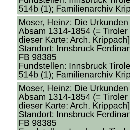
514b (1); Familienarchiv Kr
Moser, Heinz: Die Urkunden 
Absam 1314-1854 (= Tiroler 
dieser Karte: Arch. Krippach
Standort: Innsbruck Ferdina
FB 98385
Fundstellen: Innsbruck Tirol
514b (1); Familienarchiv Kr
Moser, Heinz: Die Urkunden 
Absam 1314-1854 (= Tiroler 
dieser Karte: Arch. Krippach
Standort: Innsbruck Ferdina
FB 98385