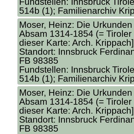
Fundstellen: Innsbruck Tirol
514b (1); Familienarchiv Kr
Moser, Heinz: Die Urkunden 
Absam 1314-1854 (= Tiroler 
dieser Karte: Arch. Krippach
Standort: Innsbruck Ferdina
FB 98385
Fundstellen: Innsbruck Tirol
514b (1); Familienarchiv Kr
Moser, Heinz: Die Urkunden 
Absam 1314-1854 (= Tiroler 
dieser Karte: Arch. Krippach
Standort: Innsbruck Ferdina
FB 98385