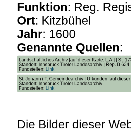
Funktion
: Reg. Regis
Ort
: Kitzbühel
Jahr
: 1600
Genannte Quellen
:
Landschaftliches Archiv [auf dieser Karte: L.A.] | St. 1
Standort: Innsbruck Tiroler Landesarchiv | Rep. B 634
Fundstellen:
Link
St. Johann i.T. Gemeindearchiv | Urkunden [auf dieser K
Standort: Innsbruck Tiroler Landesarchiv
Fundstellen:
Link
Die Bilder dieser We