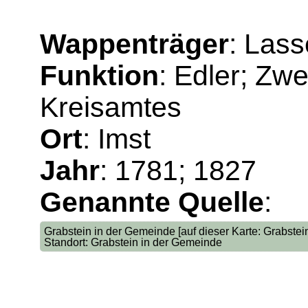
Wappenträger
: Lass
Funktion
: Edler; Zw
Kreisamtes
Ort
: Imst
Jahr
: 1781; 1827
Genannte Quelle
:
Grabstein in der Gemeinde [auf dieser Karte: Grabstein
Standort: Grabstein in der Gemeinde