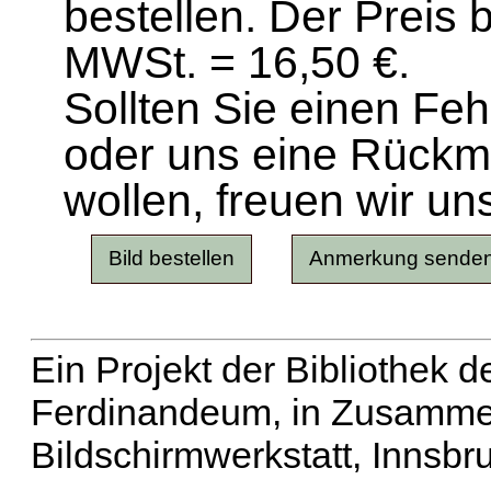
bestellen. Der Preis 
MWSt. = 16,50 €.
Sollten Sie einen Fe
oder uns eine Rück
wollen, freuen wir un
Ein Projekt der Bibliothek
Ferdinandeum, in Zusammen
Bildschirmwerkstatt, Innsbr