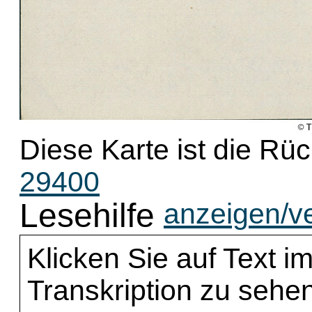
Diese Karte ist die Rü
29400
Lesehilfe
anzeigen/v
Klicken Sie auf Text im
Transkription zu sehen