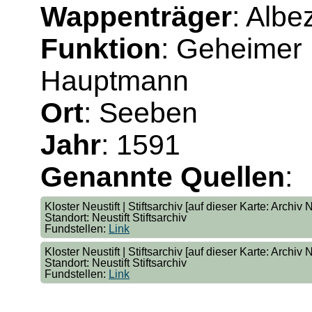
Wappenträger
: Albe
Funktion
: Geheimer 
Hauptmann
Ort
: Seeben
Jahr
: 1591
Genannte Quellen
:
Kloster Neustift | Stiftsarchiv [auf dieser Karte: Archiv N
Standort: Neustift Stiftsarchiv
Fundstellen:
Link
Kloster Neustift | Stiftsarchiv [auf dieser Karte: Archiv N
Standort: Neustift Stiftsarchiv
Fundstellen:
Link