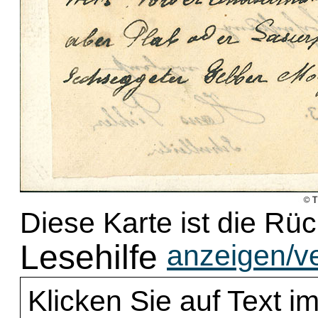
Diese Karte ist die Rü
Lesehilfe
anzeigen/v
Klicken Sie auf Text im