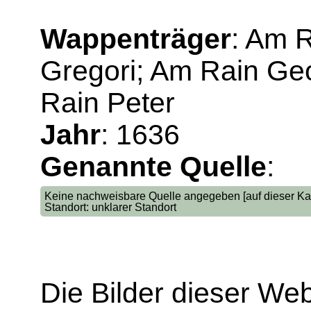
Wappenträger
: Am 
Gregori; Am Rain Ge
Rain Peter
Jahr
: 1636
Genannte Quelle
:
Keine nachweisbare Quelle angegeben [auf dieser Kar
Standort: unklarer Standort
Die Bilder dieser We