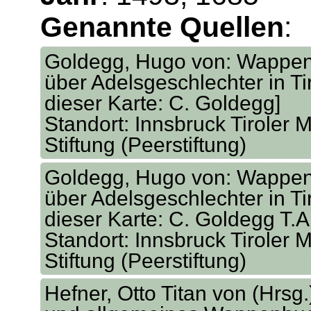
Genannte Quellen
:
Goldegg, Hugo von: Wappen
über Adelsgeschlechter in Tir
dieser Karte: C. Goldegg]
Standort: Innsbruck Tiroler M
Stiftung (Peerstiftung)
Goldegg, Hugo von: Wappen
über Adelsgeschlechter in Tir
dieser Karte: C. Goldegg T.A
Standort: Innsbruck Tiroler M
Stiftung (Peerstiftung)
Hefner, Otto Titan von (Hrsg