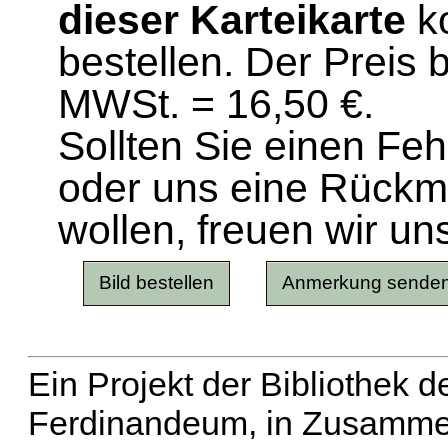
dieser Karteikarte
ko
bestellen. Der Preis 
MWSt. = 16,50 €.
Sollten Sie einen Fe
oder uns eine Rück
wollen, freuen wir un
Ein Projekt der Bibliothek
Ferdinandeum, in Zusammen