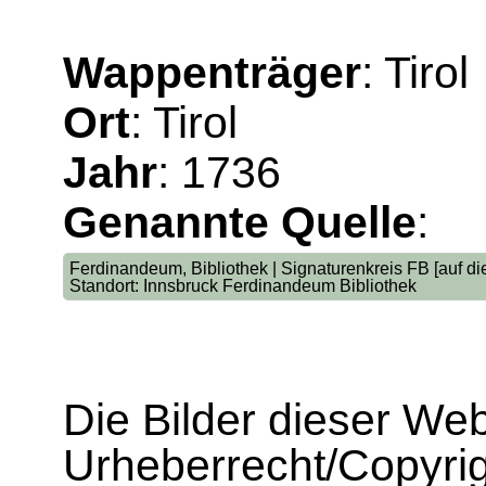
Wappenträger
: Tirol
Ort
: Tirol
Jahr
: 1736
Genannte Quelle
:
Ferdinandeum, Bibliothek | Signaturenkreis FB [auf die
Standort: Innsbruck Ferdinandeum Bibliothek
Die Bilder dieser We
Urheberrecht/Copyrig