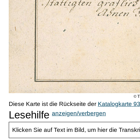
Diese Karte ist die Rückseite der
Katalogkarte 9
Lesehilfe
anzeigen/verbergen
Klicken Sie auf Text im Bild, um hier die Transkr