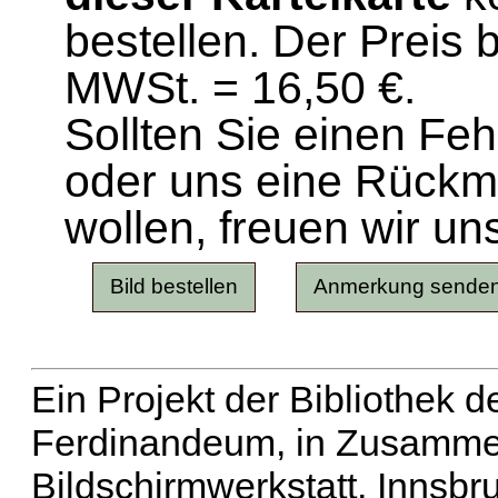
bestellen. Der Preis 
MWSt. = 16,50 €.
Sollten Sie einen Fe
oder uns eine Rück
wollen, freuen wir un
Ein Projekt der Bibliothek
Ferdinandeum, in Zusammen
Bildschirmwerkstatt, Innsbr