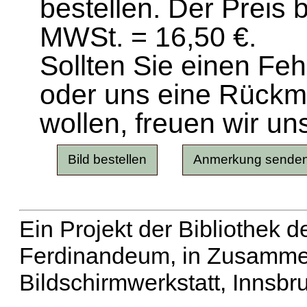
bestellen. Der Preis 
MWSt. = 16,50 €.
Sollten Sie einen Fe
oder uns eine Rück
wollen, freuen wir un
Ein Projekt der Bibliothek
Ferdinandeum, in Zusammen
Bildschirmwerkstatt, Innsbr