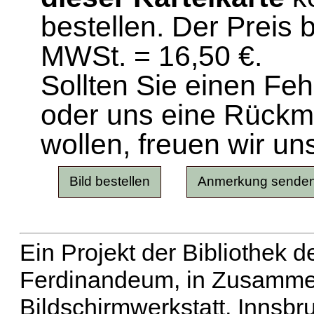
bestellen. Der Preis 
MWSt. = 16,50 €.
Sollten Sie einen Fe
oder uns eine Rück
wollen, freuen wir un
Ein Projekt der Bibliothek
Ferdinandeum, in Zusammen
Bildschirmwerkstatt, Innsbr