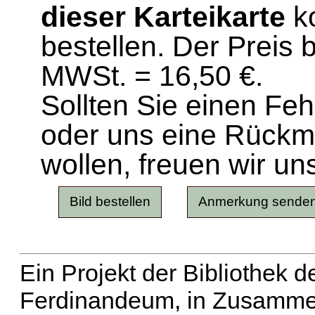
dieser Karteikarte
ko
bestellen. Der Preis 
MWSt. = 16,50 €.
Sollten Sie einen Fe
oder uns eine Rück
wollen, freuen wir un
Ein Projekt der Bibliothek
Ferdinandeum, in Zusammen