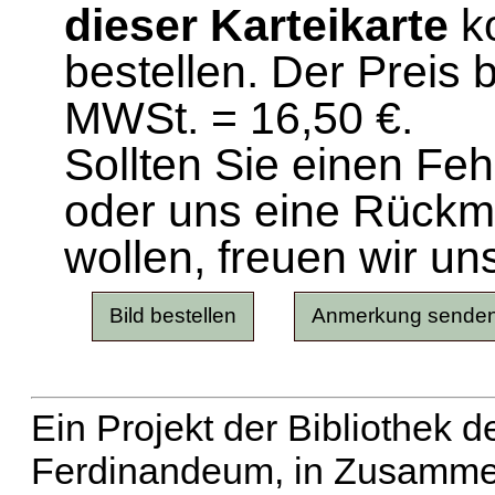
dieser Karteikarte
ko
bestellen. Der Preis 
MWSt. = 16,50 €.
Sollten Sie einen Fe
oder uns eine Rück
wollen, freuen wir un
Ein Projekt der Bibliothek
Ferdinandeum, in Zusammen