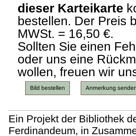
dieser Karteikarte
ko
bestellen. Der Preis 
MWSt. = 16,50 €.
Sollten Sie einen Fe
oder uns eine Rück
wollen, freuen wir un
Ein Projekt der Bibliothek
Ferdinandeum, in Zusammen