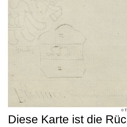
Diese Karte ist die Rü