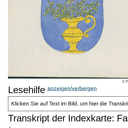
Lesehilfe
anzeigen/verbergen
Klicken Sie auf Text im Bild, um hier die Transkr
Transkript der Indexkarte: Fai