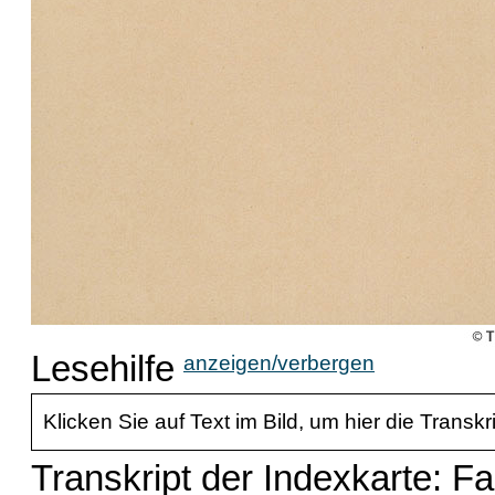
Lesehilfe
anzeigen/verbergen
Klicken Sie auf Text im Bild, um hier die Transkr
Transkript der Indexkarte: Fa