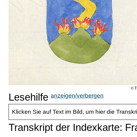
Lesehilfe
anzeigen/verbergen
Klicken Sie auf Text im Bild, um hier die Transkr
Transkript der Indexkarte: Fr