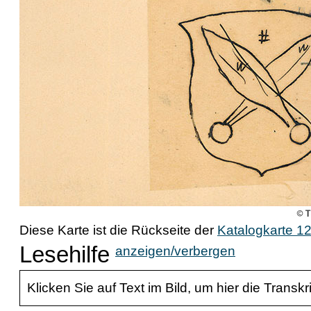
Diese Karte ist die Rückseite der
Katalogkarte 1
Lesehilfe
anzeigen/verbergen
Klicken Sie auf Text im Bild, um hier die Transkr