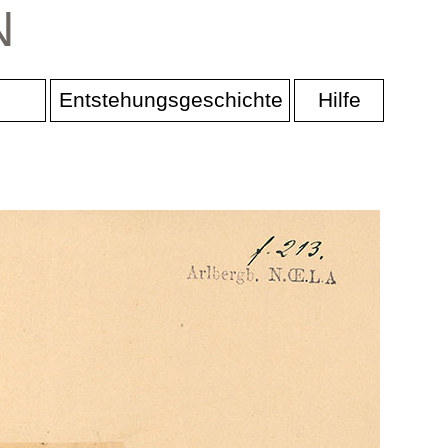
N
Entstehungsgeschichte
Hilfe