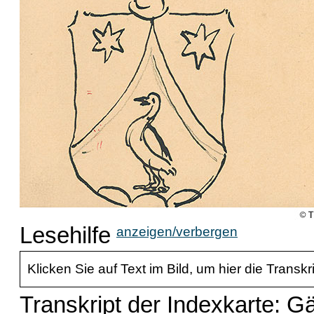
Lesehilfe
anzeigen/verbergen
Klicken Sie auf Text im Bild, um hier die Transkr
Transkript der Indexkarte: G