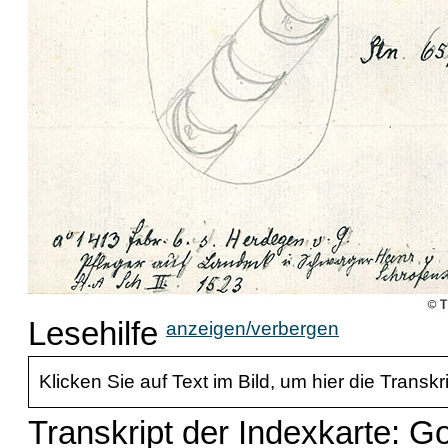
Lesehilfe
anzeigen/verbergen
Klicken Sie auf Text im Bild, um hier die Transkr
Transkript der Indexkarte: G