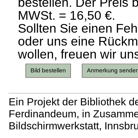
bestellen. Der Preis 
MWSt. = 16,50 €.
Sollten Sie einen Fe
oder uns eine Rück
wollen, freuen wir un
Ein Projekt der Bibliothek
Ferdinandeum, in Zusammen
Bildschirmwerkstatt, Innsbr