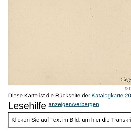
Diese Karte ist die Rückseite der
Katalogkarte 2
Lesehilfe
anzeigen/verbergen
Klicken Sie auf Text im Bild, um hier die Transkr