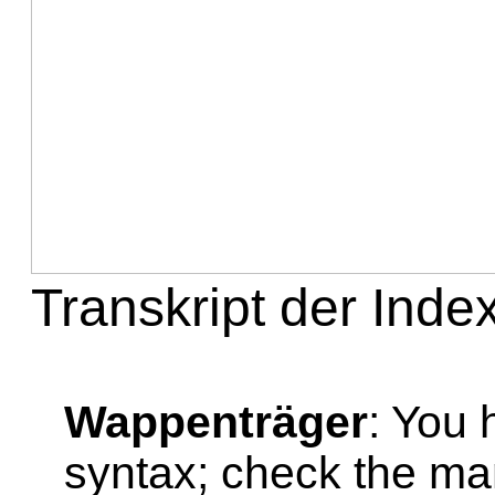
Transkript der Index
Wappenträger
: You 
syntax; check the ma