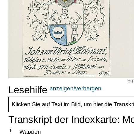
Lesehilfe
anzeigen/verbergen
Klicken Sie auf Text im Bild, um hier die Transkr
Transkript der Indexkarte: Mo
1
Wappen