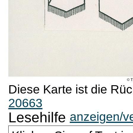
Diese Karte ist die Rü
20663
Lesehilfe
anzeigen/v