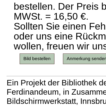
bestellen. Der Preis 
MWSt. = 16,50 €.
Sollten Sie einen Fe
oder uns eine Rück
wollen, freuen wir un
Ein Projekt der Bibliothek
Ferdinandeum, in Zusammen
Bildschirmwerkstatt, Innsbr