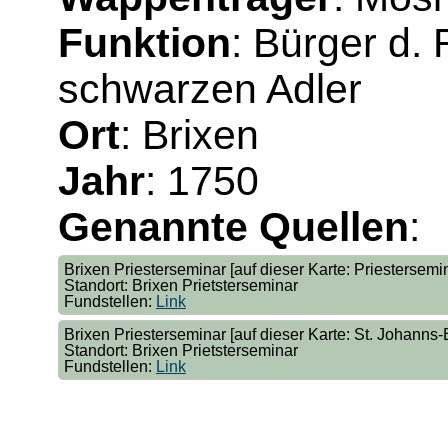
Funktion
: Bürger d.
schwarzen Adler
Ort
: Brixen
Jahr
: 1750
Genannte Quellen
:
Brixen Priesterseminar [auf dieser Karte: Priestersemi
Standort: Brixen Prietsterseminar
Fundstellen:
Link
Brixen Priesterseminar [auf dieser Karte: St. Johanns-
Standort: Brixen Prietsterseminar
Fundstellen:
Link