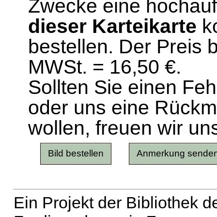
Zwecke eine hochau
dieser Karteikarte
ko
bestellen. Der Preis 
MWSt. = 16,50 €.
Sollten Sie einen Fe
oder uns eine Rück
wollen, freuen wir un
Ein Projekt der Bibliothek