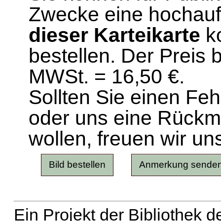
Zwecke eine hochau
dieser Karteikarte
ko
bestellen. Der Preis 
MWSt. = 16,50 €.
Sollten Sie einen Fe
oder uns eine Rück
wollen, freuen wir un
Ein Projekt der Bibliothek