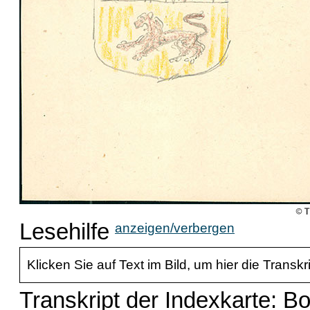
Lesehilfe
anzeigen/verbergen
Klicken Sie auf Text im Bild, um hier die Transkr
Transkript der Indexkarte: Bo