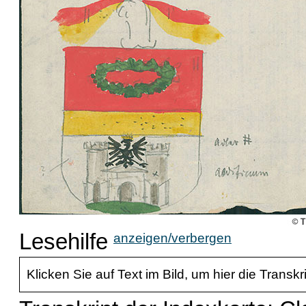
Lesehilfe
anzeigen/verbergen
Klicken Sie auf Text im Bild, um hier die Transkr