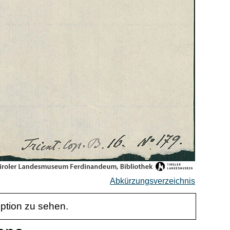
Abkürzungsverzeichnis
iption zu sehen.