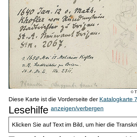
Diese Karte ist die Vorderseite der
Katalogkarte 
Lesehilfe
anzeigen/verbergen
Klicken Sie auf Text im Bild, um hier die Transkr