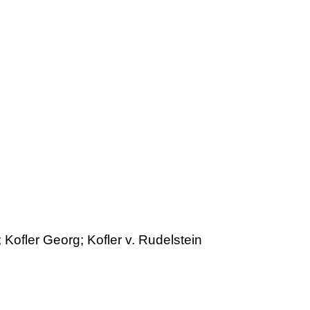
 Kofler Georg; Kofler v. Rudelstein