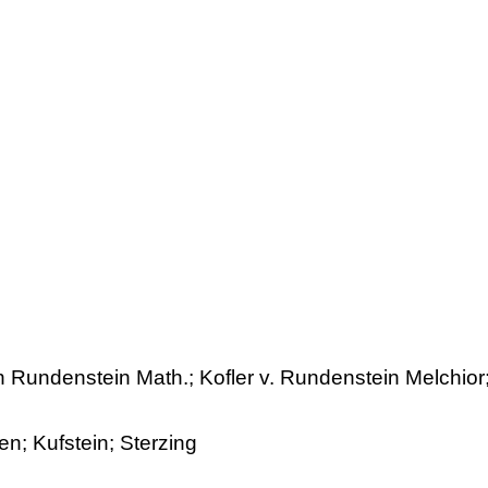
on Rundenstein Math.; Kofler v. Rundenstein Melchior;
en; Kufstein; Sterzing