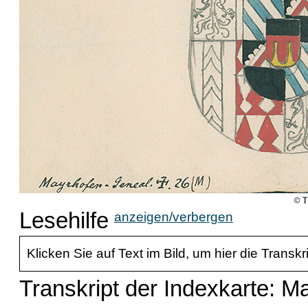
Lesehilfe
anzeigen/verbergen
Klicken Sie auf Text im Bild, um hier die Transkr
Transkript der Indexkarte: M