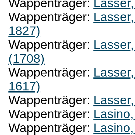
Wappenträger:
Lasser,
Wappenträger:
Lasser,
1827)
Wappenträger:
Lasser,
(1708)
Wappenträger:
Lasser,
1617)
Wappenträger:
Lasser,
Wappenträger:
Lasino,
Wappenträger:
Lasino,