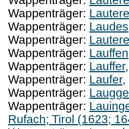
Wappenträger:
Lautere
Wappenträger:
Lautere
Wappenträger:
Laudes
Wappenträger:
Lautere
Wappenträger:
Lauffen
Wappenträger:
Lauffer,
Wappenträger:
Laufer,
Wappenträger:
Laugge
Wappenträger:
Lauinge
Rufach; Tirol (1623; 1