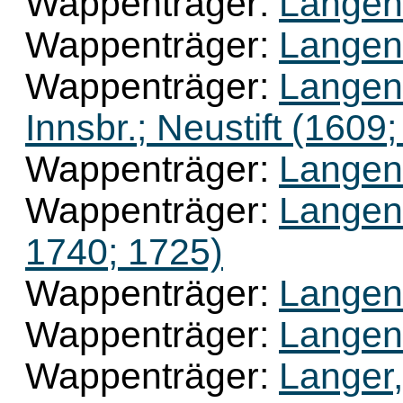
Wappenträger:
Langen
Wappenträger:
Langen
Wappenträger:
Langen
Innsbr.; Neustift (1609
Wappenträger:
Langenm
Wappenträger:
Langen
1740; 1725)
Wappenträger:
Langenw
Wappenträger:
Langenw
Wappenträger:
Langer