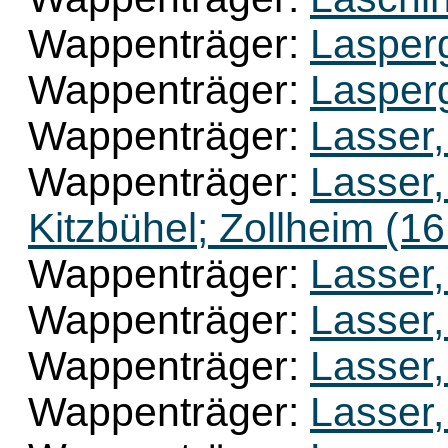
Wappenträger:
Lasperg
Wappenträger:
Lasperg
Wappenträger:
Lasser,
Wappenträger:
Lasser,
Kitzbühel; Zollheim (1
Wappenträger:
Lasser,
Wappenträger:
Lasser,
Wappenträger:
Lasser,
Wappenträger:
Lasser,