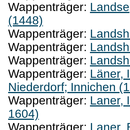
Wappenträger:
Landse,
(1448)
Wappenträger:
Landsh
Wappenträger:
Landsh
Wappenträger:
Landsh
Wappenträger:
Läner, 
Niederdorf; Innichen (
Wappenträger:
Laner, 
1604)
Wappenträger:
Laner, 