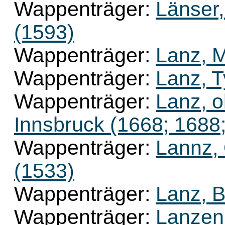
Wappenträger:
Länser,
(1593)
Wappenträger:
Lanz, M
Wappenträger:
Lanz, T
Wappenträger:
Lanz, ob
Innsbruck (1668; 1688
Wappenträger:
Lannz, 
(1533)
Wappenträger:
Lanz, B
Wappenträger:
Lanzen