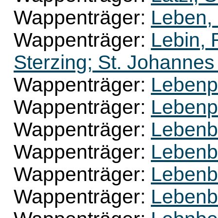
Wappenträger:
Leben,
Wappenträger:
Lebin, 
Sterzing; St. Johannes 
Wappenträger:
Lebenp
Wappenträger:
Lebenp
Wappenträger:
Lebenb
Wappenträger:
Lebenbe
Wappenträger:
Lebenb
Wappenträger:
Lebenb