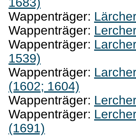
1683)
Wappenträger:
Lärcher
Wappenträger:
Lercher
Wappenträger:
Larcher
1539)
Wappenträger:
Larcher
(1602; 1604)
Wappenträger:
Lercher
Wappenträger:
Lercher
(1691)