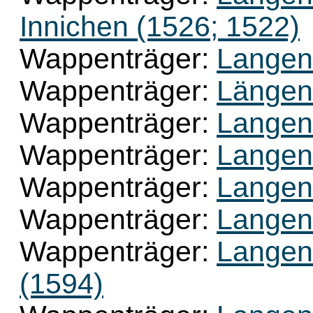
Innichen (1526; 1522)
Wappenträger:
Langen
Wappenträger:
Längenf
Wappenträger:
Langen
Wappenträger:
Langen
Wappenträger:
Langen
Wappenträger:
Langen
Wappenträger:
Langen
(1594)