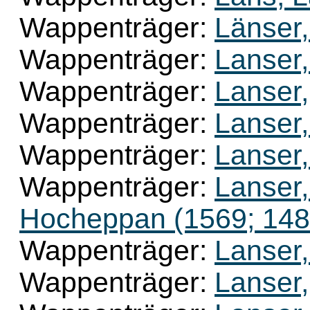
Wappenträger:
Länser,
Wappenträger:
Lanser,
Wappenträger:
Lanser,
Wappenträger:
Lanser,
Wappenträger:
Lanser,
Wappenträger:
Lanser,
Hocheppan (1569; 148
Wappenträger:
Lanser
Wappenträger:
Lanser,