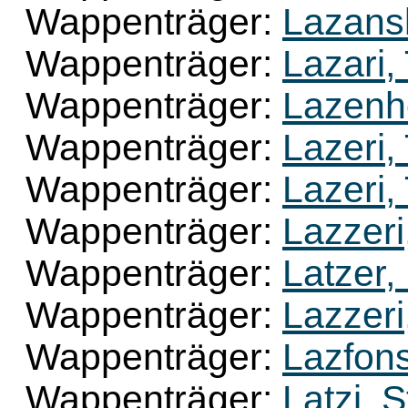
Wappenträger:
Lazans
Wappenträger:
Lazari,
Wappenträger:
Lazenho
Wappenträger:
Lazeri,
Wappenträger:
Lazeri,
Wappenträger:
Lazzeri
Wappenträger:
Latzer,
Wappenträger:
Lazzeri
Wappenträger:
Lazfons
Wappenträger:
Latzi, 