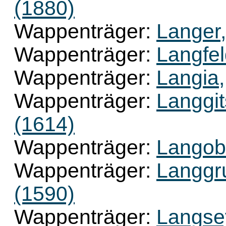
(1880)
Wappenträger:
Langer,
Wappenträger:
Langfel
Wappenträger:
Langia,
Wappenträger:
Langgit
(1614)
Wappenträger:
Langob
Wappenträger:
Langgru
(1590)
Wappenträger:
Langse