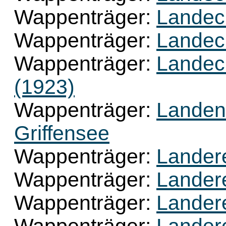
Wappenträger:
Landec
Wappenträger:
Landec
Wappenträger:
Landec
(1923)
Wappenträger:
Landen
Griffensee
Wappenträger:
Lander
Wappenträger:
Lander
Wappenträger:
Landere