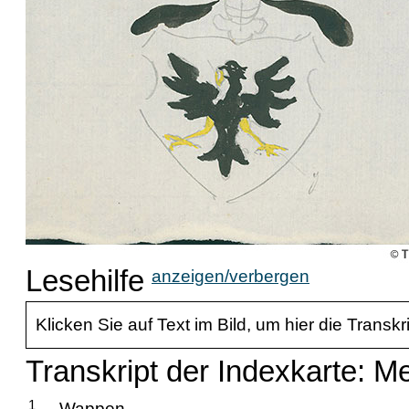
Lesehilfe
anzeigen/verbergen
Klicken Sie auf Text im Bild, um hier die Transkr
Transkript der Indexkarte: Me
1
Wappen