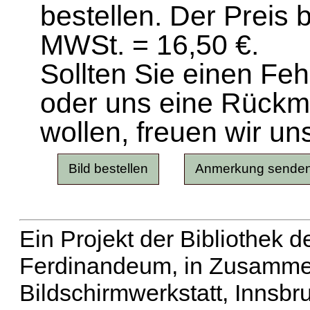
bestellen. Der Preis 
MWSt. = 16,50 €.
Sollten Sie einen Fe
oder uns eine Rück
wollen, freuen wir un
Ein Projekt der Bibliothek
Ferdinandeum, in Zusammen
Bildschirmwerkstatt, Innsbr