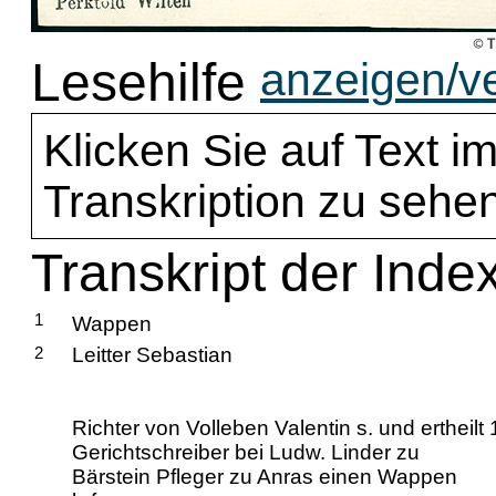
Lesehilfe
anzeigen/v
Klicken Sie auf Text im
Transkription zu sehen
Transkript der Index
1
Wappen
2
Leitter Sebastian
Richter von Volleben Valentin s. und ertheilt 
Gerichtschreiber bei Ludw. Linder zu
Bärstein Pfleger zu Anras einen Wappen