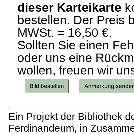
dieser Karteikarte
ko
bestellen. Der Preis 
MWSt. = 16,50 €.
Sollten Sie einen Fe
oder uns eine Rück
wollen, freuen wir un
Ein Projekt der Bibliothek
Ferdinandeum, in Zusammen