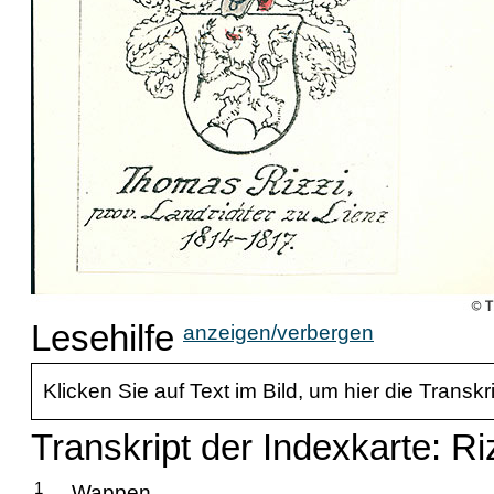
Lesehilfe
anzeigen/verbergen
Klicken Sie auf Text im Bild, um hier die Transkr
Transkript der Indexkarte: Ri
1
Wappen