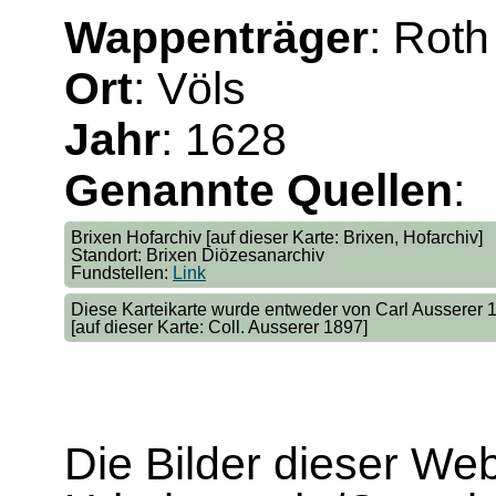
Wappenträger
: Rot
Ort
: Völs
Jahr
: 1628
Genannte Quellen
:
Brixen Hofarchiv [auf dieser Karte: Brixen, Hofarchiv]
Standort: Brixen Diözesanarchiv
Fundstellen:
Link
Diese Karteikarte wurde entweder von Carl Ausserer
[auf dieser Karte: Coll. Ausserer 1897]
Die Bilder dieser We