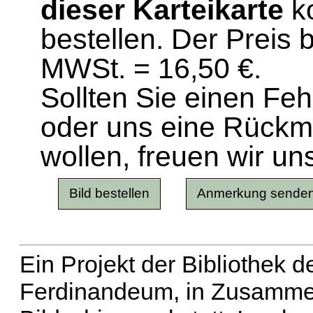
dieser Karteikarte
ko
bestellen. Der Preis 
MWSt. = 16,50 €.
Sollten Sie einen Fe
oder uns eine Rück
wollen, freuen wir un
Ein Projekt der Bibliothek
Ferdinandeum, in Zusammen