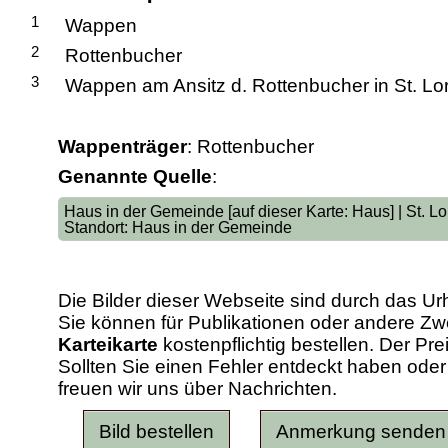
1
Wappen
2
Rottenbucher
3
Wappen am Ansitz d. Rottenbucher in St. Lo
Wappenträger
: Rottenbucher
Genannte Quelle
:
Haus in der Gemeinde [auf dieser Karte: Haus] | St. L
Standort: Haus in der Gemeinde
Die Bilder dieser Webseite sind durch das Ur
Sie können für Publikationen oder andere 
Karteikarte
kostenpflichtig bestellen. Der Pr
Sollten Sie einen Fehler entdeckt haben od
freuen wir uns über Nachrichten.