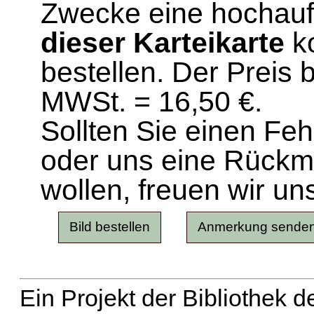
Zwecke eine hochau
dieser Karteikarte
ko
bestellen. Der Preis 
MWSt. = 16,50 €.
Sollten Sie einen Fe
oder uns eine Rück
wollen, freuen wir un
Ein Projekt der Bibliothek