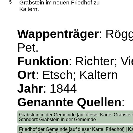
5
Grabstein im neuen Friedhof zu
Kaltern.
Wappenträger
: Rögg
Pet.
Funktion
: Richter; V
Ort
: Etsch; Kaltern
Jahr
: 1844
Genannte Quellen
:
Grabstein in der Gemeinde [auf dieser Karte: Grabstein
Standort: Grabstein in der Gemeinde
Friedhof der Gemeinde [auf dieser Karte: Friedhof] | Ka