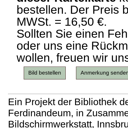
bestellen. Der Preis 
MWSt. = 16,50 €.
Sollten Sie einen Fe
oder uns eine Rück
wollen, freuen wir un
Ein Projekt der Bibliothek
Ferdinandeum, in Zusammen
Bildschirmwerkstatt, Innsbr