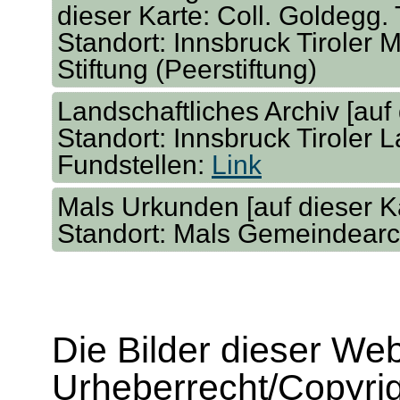
dieser Karte: Coll. Goldegg. 
Standort: Innsbruck Tiroler M
Stiftung (Peerstiftung)
Landschaftliches Archiv [auf 
Standort: Innsbruck Tiroler 
Fundstellen:
Link
Mals Urkunden [auf dieser Ka
Standort: Mals Gemeindearc
Die Bilder dieser We
Urheberrecht/Copyrig