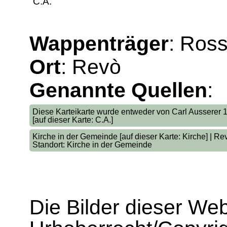
C.A.
Wappenträger
: Ross
Ort
: Revò
Genannte Quellen
:
Diese Karteikarte wurde entweder von Carl Ausserer
[auf dieser Karte: C.A.]
Kirche in der Gemeinde [auf dieser Karte: Kirche] | Re
Standort: Kirche in der Gemeinde
Die Bilder dieser We